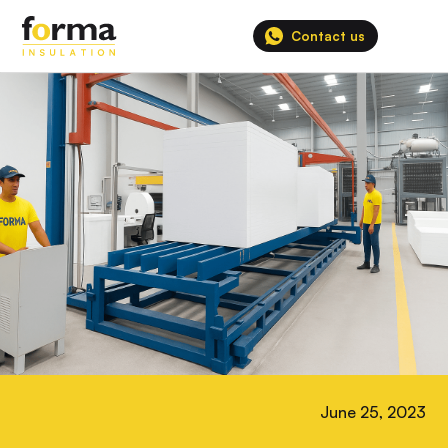
الصفحة الرئيسية
>
المدونة
Contact us
June 25, 2023