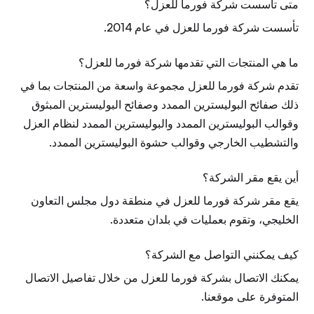
متى تأسست شركة فورما للعزل؟
تأسست شركة فورما للعزل في عام 2014.
ما هي المنتجات التي تقدمها شركة فورما للعزل؟
تقدم شركة فورما للعزل مجموعة واسعة من المنتجات بما في
ذلك صفائح البوليسترين الممدد وصفائح البوليسترين المبثوق
وقوالب البوليسترين الممدد والبوليسترين الممدد لنظام العزل
والتشطيب الخارجي وقوالب حشوة البوليسترين الممدد.
أين يقع مقر الشركة؟
يقع مقر شركة فورما للعزل في منطقة دول مجلس التعاون
الخليجي، وتقوم بعمليات في بلدان متعددة.
كيف يمكنني التواصل مع الشركة؟
يمكنك الاتصال بشركة فورما للعزل من خلال تفاصيل الاتصال
المتوفرة على موقعنا.