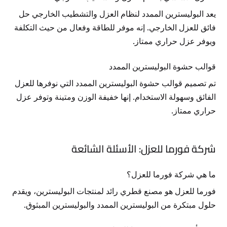
يعد البوليسترين الممدد لنظام العزل والتشطيب الخارجي حل
فائق للعزل الخارجي. إنه موفر للطاقة وفعال من حيث التكلفة
ويوفر عزل حراري ممتاز.
قوالب حشوة البوليسترين الممدد
تم تصميم قوالب حشوة البوليسترين الممدد التي نوفرها للعزل
الفائق وسهولة الاستخدام. إنها خفيفة الوزن ومتينة وتوفر عزل
حراري ممتاز.
شركة فورما للعزل: الأسئلة الشائعة
ما هي شركة فورما للعزل؟
فورما للعزل هو مصنع قطري رائد لمنتجات البوليسترين، ويقدم
حلول مبتكرة من البوليسترين الممدد والبوليسترين المبثوق.