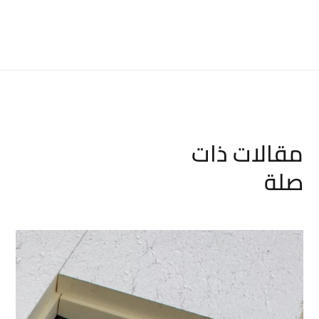
مقالات ذات
صلة