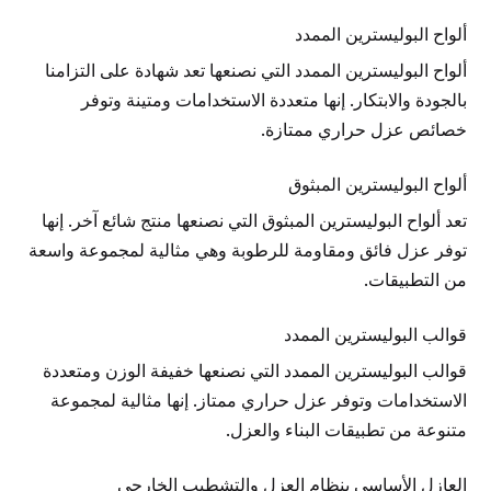
ألواح البوليسترين الممدد
ألواح البوليسترين الممدد التي نصنعها تعد شهادة على التزامنا
بالجودة والابتكار. إنها متعددة الاستخدامات ومتينة وتوفر
خصائص عزل حراري ممتازة.
ألواح البوليسترين المبثوق
تعد ألواح البوليسترين المبثوق التي نصنعها منتج شائع آخر. إنها
توفر عزل فائق ومقاومة للرطوبة وهي مثالية لمجموعة واسعة
من التطبيقات.
قوالب البوليسترين الممدد
قوالب البوليسترين الممدد التي نصنعها خفيفة الوزن ومتعددة
الاستخدامات وتوفر عزل حراري ممتاز. إنها مثالية لمجموعة
متنوعة من تطبيقات البناء والعزل.
العازل الأساسي بنظام العزل والتشطيب الخارجي