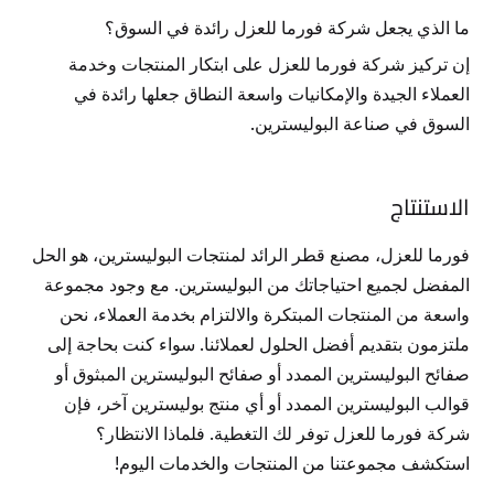
ما الذي يجعل شركة فورما للعزل رائدة في السوق؟
إن تركيز شركة فورما للعزل على ابتكار المنتجات وخدمة
العملاء الجيدة والإمكانيات واسعة النطاق جعلها رائدة في
السوق في صناعة البوليسترين.
الاستنتاج
فورما للعزل، مصنع قطر الرائد لمنتجات البوليسترين، هو الحل
المفضل لجميع احتياجاتك من البوليسترين. مع وجود مجموعة
واسعة من المنتجات المبتكرة والالتزام بخدمة العملاء، نحن
ملتزمون بتقديم أفضل الحلول لعملائنا. سواء كنت بحاجة إلى
صفائح البوليسترين الممدد أو صفائح البوليسترين المبثوق أو
قوالب البوليسترين الممدد أو أي منتج بوليسترين آخر، فإن
شركة فورما للعزل توفر لك التغطية. فلماذا الانتظار؟
استكشف مجموعتنا من المنتجات والخدمات اليوم!