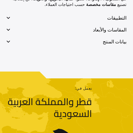
تصنيع
مقاسات مخصصة
حسب احتياجات العملاء.
التطبيقات
المقاسات والأبعاد
بيانات المنتج
نعمل في:
قطر والمملكة العربية
السعودية