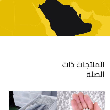
المنتجات ذات
الصلة