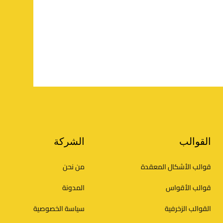
القوالب
الشركة
قوالب الأشكال المعقدة
من نحن
قوالب الأقواس
المدونة
القوالب الزخرفية
سياسة الخصوصية