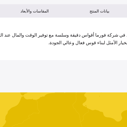
بيانات المنتج
المقاسات والأبعاد
 في شركة فورما أقواس دقيقة وسلسة مع توفير الوقت والمال عند التر
لخيار الأمثل لبناء قوس فعال وعالي الجودة.