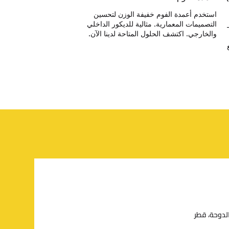
استخدم أعمدة الفوم خفيفة الوزن لتحسين
التصميمات المعمارية. مثالية للديكور الداخلي
والخارجي. اكتشف الحلول المتاحة لدينا الآن.
الدوحة، قطر