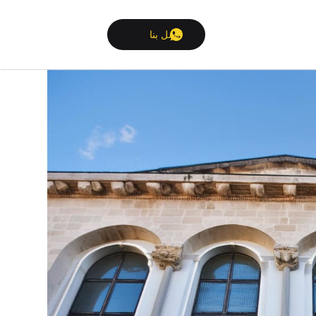
الصفحة الرئيسية
>
الحلول
>
أقواس الفوم
اتصل بنا