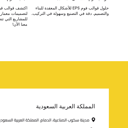
حلول قوالب فوم EPS للأشكال المعقدة للبناء
اكتشف قوالب قباب
والتصميم. دقة في التصنيع وسهولة في التركيب.
لتصميمات معمارية
للمشاريع التي تت
معنا الآن!
المملكة العربية السعودية
مدينة سكوب الصناعية، الدمام، المملكة العربية السعودي