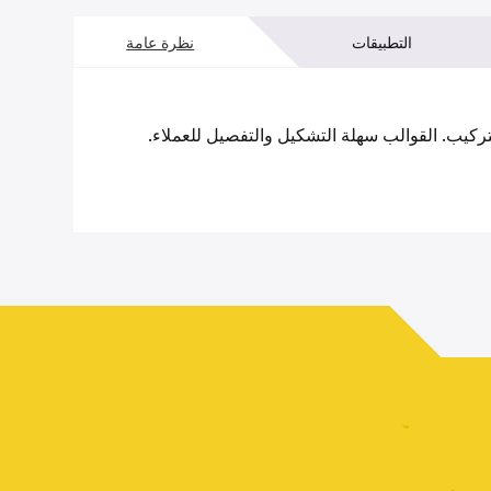
التطبيقات
نظرة عامة
كيب. القوالب سهلة التشكيل والتفصيل للعملاء.