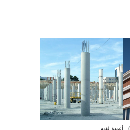
أعمدة الفوم