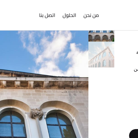
من نحن
الحلول
اتصل بنا
من