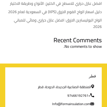
افضل عازل حراري للاسطح في الخليج: الأنواع وطريقة الاختيار
دليل اسعار الواح الفوم الازرق (XPS) في السعودية لعام 2026
الواح البوليسترين الازرق: افضل عازل حراري ومائي للمباني
2026
Recent Comments
No comments to show.
م
قطر
ع
المنطقة الصناعية الجديدة، الدوحة، قطر
ل
+97466192761
Info@formainsulation.com
و