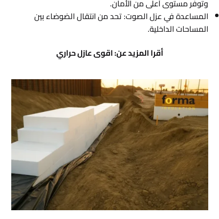
وتوفر مستوى أعلى من الأمان.
المساعدة في عزل الصوت: تحد من انتقال الضوضاء بين
المساحات الداخلية.
أقرا المزيد عن:
اقوى عازل حراري