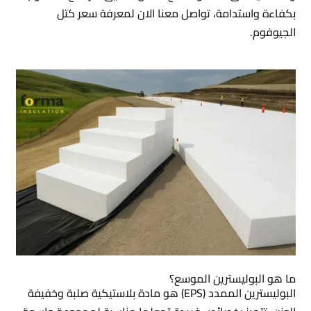
بكفاءة واستدامة، تواصل معنا الان لمعرفة سعر كتل
الجيوفوم.
ما هو البوليسترين الموسع؟
البوليسترين الممدد (EPS) هو مادة بلاستيكية صلبة وخفيفة