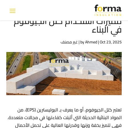
مميزات استخدام كتل الجيوفوم
في البناء
Oct 23, 2025
|
Ahmed
by
|
غير مصنف
تعتبر كتل الجيوفوم، أو ما يعرف بـ البوليسترين (EPS)، من
المواد البنائية الحديثة التي أثبتت كفاءتها في مجالات متعددة.
فهي تتميز بخفة وزنها وقدرتها العالية على تحمل الأحمال