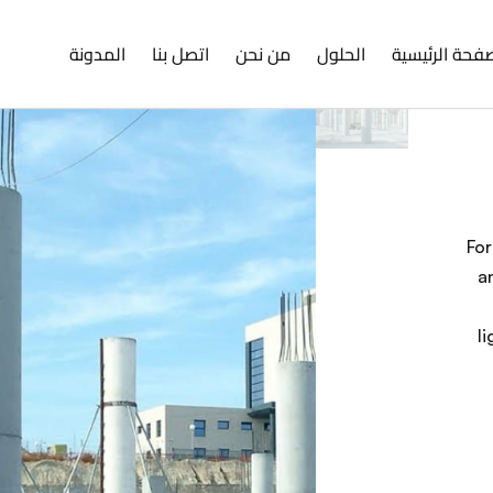
فحة الرئيسية
الحلول
من نحن
اتصل بنا
المدونة
For
a
l