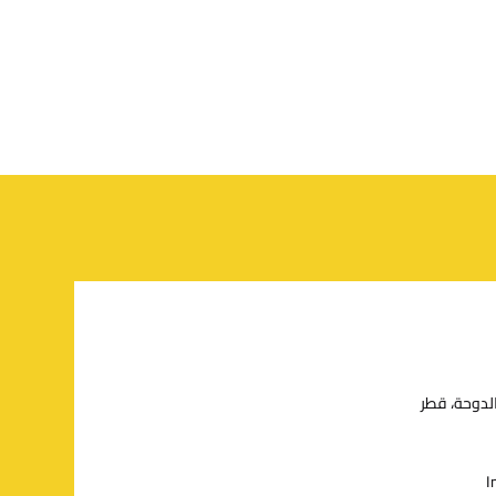
الدوحة، قطر
I