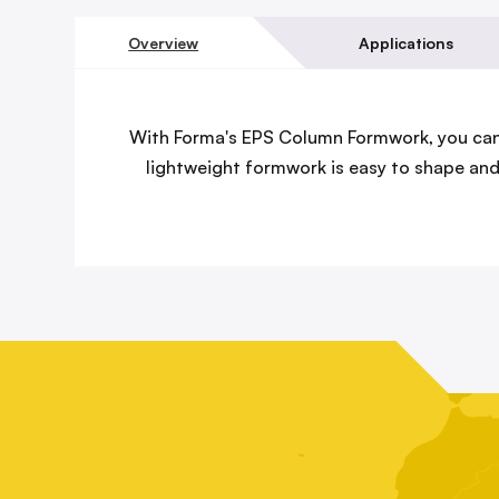
Overview
Applications
With Forma's EPS Column Formwork, you can 
lightweight formwork is easy to shape and 