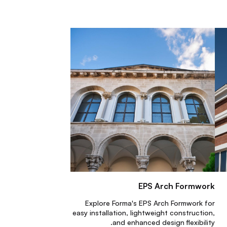
EPS Arch Formwork
Explore Forma's EPS Arch Formwork for
easy installation, lightweight construction,
and enhanced design flexibility.