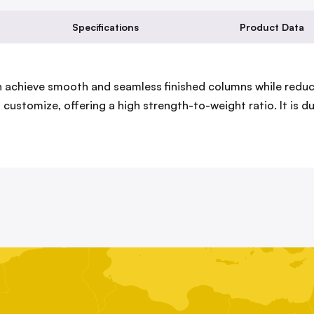
Specifications
Product Data
achieve smooth and seamless finished columns while reduci
customize, offering a high strength-to-weight ratio. It is du