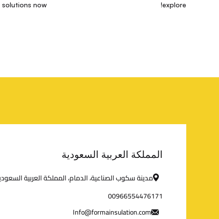
 solutions now!
explore!
المملكة العربية السعودية
مدينة سكوب الصناعية، الدمام، المملكة العربية السعودي
00966554476171
Info@formainsulation.com