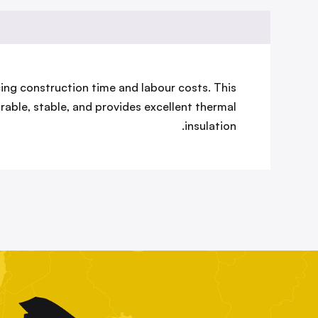
ng construction time and labour costs. This
rable, stable, and provides excellent thermal
insulation.